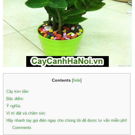
Contents
[
hide
]
Cây kim tiền
Đặc điểm:
Ý nghĩa:
Vị trí đặt và chăm sóc:
Hãy nhanh tay gọi điện ngay cho chúng tôi để được tư vấn miễn phí!
Comments