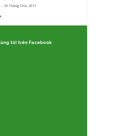
-
20 Tháng Chín, 2017
úng tôi trên Facebook