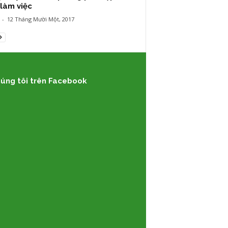
làm việc
-
12 Tháng Mười Một, 2017
úng tôi trên Facebook