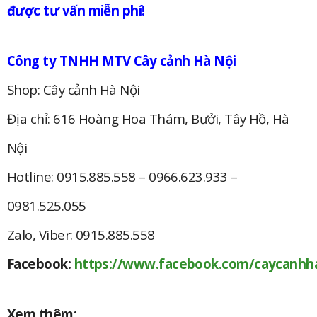
được tư vấn miễn phí!
Công ty TNHH MTV Cây cảnh Hà Nội
Shop: Cây cảnh Hà Nội
Địa chỉ: 616 Hoàng Hoa Thám, Bưởi, Tây Hồ, Hà
Nội
Hotline: 0915.885.558 – 0966.623.933 –
0981.525.055
Zalo, Viber: 0915.885.558
Facebook:
https://www.facebook.com/caycanhh
Xem thêm: