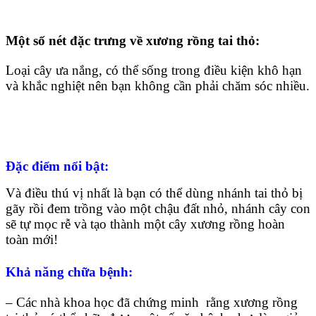
Một số nét đặc trưng về xương rồng tai thỏ:
Loại cây ưa nắng, có thể sống trong điều kiện khô hạn
và khắc nghiệt nên bạn không cần phải chăm sóc nhiều.
Đặc điểm nổi bật:
Và điều thú vị nhất là bạn có thể dùng nhánh tai thỏ bị
gãy rồi đem trồng vào một chậu đất nhỏ, nhánh cây con
sẽ tự mọc rễ và tạo thành một cây xương rồng hoàn
toàn mới!
Khả năng chữa bệnh:
– Các nhà khoa học đã chứng minh rằng xương rồng