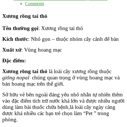
Comments
Xương rồng tai thỏ
Tên thường gọi
: Xương rồng tai thỏ
Kích thước
: Nhỏ gọn – thuộc nhóm cây cảnh để bàn
Xuất xứ
: Vùng hoang mạc
Đặc điểm:
Xương rồng tai thỏ
là loài cây xương rồng thuộc
giống nopal
chúng quan trọng ở vùng hoang mạc và
bán hoang mạc trên thế giới.
Sở hữu vẻ bên ngoài đáng yêu nhỏ nhắn tự nhiên thêm
vào đặc điểm tích trữ nước khá lớn và được nhiều người
dùng làm bài thuốc chữa bệnh,là loài cây ngày càng
được khá nhiều các bạn trẻ chọn làm “Pet ” trong
phòng.