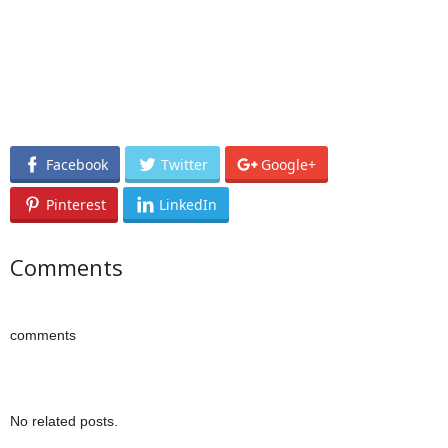
Facebook
Twitter
Google+
Pinterest
LinkedIn
Comments
comments
No related posts.