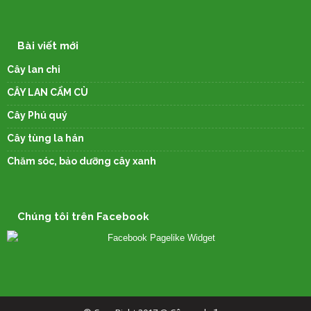
Bài viết mới
Cây lan chi
CÂY LAN CẨM CÙ
Cây Phú quý
Cây tùng la hán
Chăm sóc, bảo dưỡng cây xanh
Chúng tôi trên Facebook