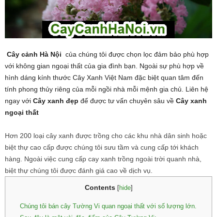
Cây cảnh Hà Nội
của chúng tôi được chọn lọc đảm bảo phù hợp
với không gian ngoại thất của gia đình bạn. Ngoài sự phù hợp về
hình dáng kính thước Cây Xanh Việt Nam đặc biệt quan tâm đến
tính phong thủy riêng của mỗi ngồi nhà mỗi mệnh gia chủ. Liên hệ
ngay với
Cây xanh đẹp
để được tư vấn chuyên sâu về
Cây xanh
ngoại thất
Hơn 200 loại cây xanh được trồng cho các khu nhà dân sinh hoặc
biệt thự cao cấp được chúng tôi sưu tầm và cung cấp tới khách
hàng. Ngoài việc cung cấp cay xanh trồng ngoài trời quanh nhà,
biệt thự chúng tôi được đánh giá cao về dịch vụ.
Contents
[
hide
]
Chúng tôi bán cây Tường Vi quan ngoại thất với số lượng lớn.