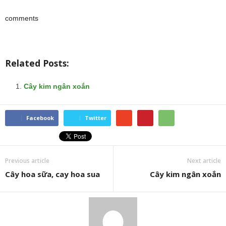
comments
Related Posts:
Cây kim ngân xoắn
Facebook
Twitter
Previous article
Next article
Cây hoa sữa, cay hoa sua
Cây kim ngân xoắn