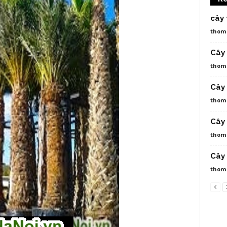
cây 
thom
Cây
thom
Cây 
thom
Cây 
thom
Cây 
thom