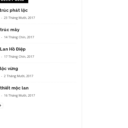
trúc phát lộc
-
23 Tháng Mười, 2017
 trúc mây
-
14 Tháng Chín, 2017
Lan Hồ Điệp
-
17 Tháng Chín, 2017
lộc vừng
-
2 Tháng Mười, 2017
thiết mộc lan
-
16 Tháng Mười, 2017