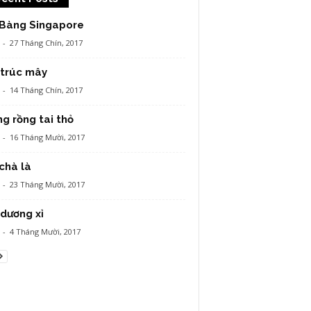
 Bàng Singapore
-
27 Tháng Chín, 2017
 trúc mây
-
14 Tháng Chín, 2017
g rồng tai thỏ
-
16 Tháng Mười, 2017
chà là
-
23 Tháng Mười, 2017
dương xỉ
-
4 Tháng Mười, 2017