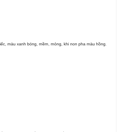
chiếc, màu xanh bóng, mềm, mỏng, khi non pha màu hồng.