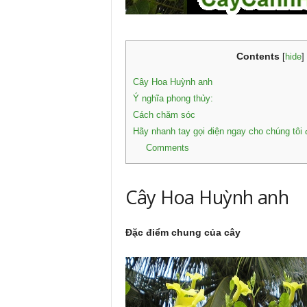
Contents
[
hide
]
Cây Hoa Huỳnh anh
Ý nghĩa phong thủy:
Cách chăm sóc
Hãy nhanh tay gọi điện ngay cho chúng tôi
Comments
Cây Hoa Huỳnh anh
Đặc điểm chung của cây